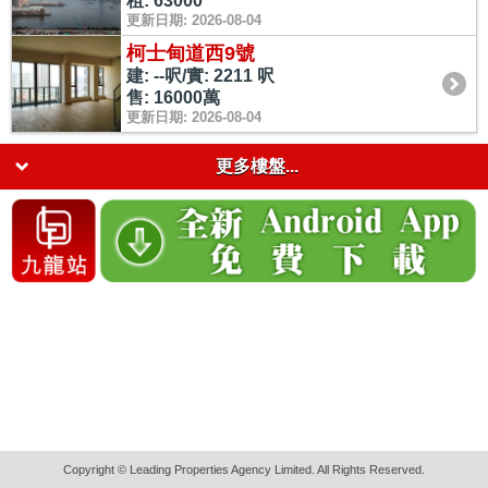
租: 63000
更新日期: 2026-08-04
柯士甸道西9號
建: --呎/實: 2211 呎
售: 16000萬
更新日期: 2026-08-04
更多樓盤...
Copyright © Leading Properties Agency Limited. All Rights Reserved.