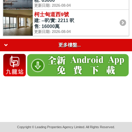
租: 63000
更新日期: 2026-08-04
柯士甸道西9號
建: --呎/實: 2211 呎
售: 16000萬
更新日期: 2026-08-04
更多樓盤...
Copyright © Leading Properties Agency Limited. All Rights Reserved.