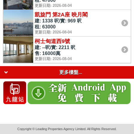
租: 47000
更新日期: 2026-08-04
凱旋門 第2A座 映月閣
建: 1338 呎/實: 969 呎
租: 63000
更新日期: 2026-08-04
柯士甸道西9號
建: --呎/實: 2211 呎
售: 16000萬
更新日期: 2026-08-04
更多樓盤...
Copyright © Leading Properties Agency Limited. All Rights Reserved.