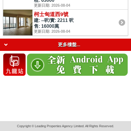
租: 63000
更新日期: 2026-08-04
柯士甸道西9號
建: --呎/實: 2211 呎
售: 16000萬
更新日期: 2026-08-04
更多樓盤...
Copyright © Leading Properties Agency Limited. All Rights Reserved.