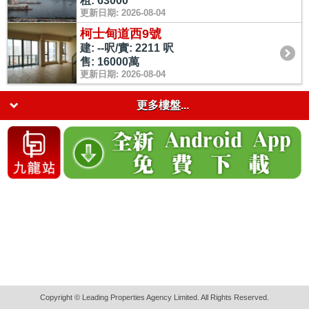
租: 63000
更新日期: 2026-08-04
柯士甸道西9號
建: --呎/實: 2211 呎
售: 16000萬
更新日期: 2026-08-04
更多樓盤...
Copyright © Leading Properties Agency Limited. All Rights Reserved.