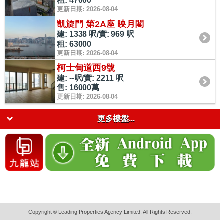
租: 47000
更新日期: 2026-08-04
凱旋門 第2A座 映月閣
建: 1338 呎/實: 969 呎
租: 63000
更新日期: 2026-08-04
柯士甸道西9號
建: --呎/實: 2211 呎
售: 16000萬
更新日期: 2026-08-04
更多樓盤...
Copyright © Leading Properties Agency Limited. All Rights Reserved.