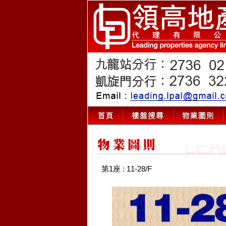
第1座 : 11-28/F