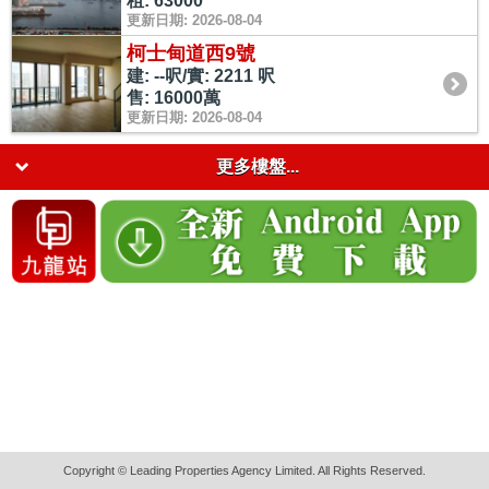
租: 63000
更新日期: 2026-08-04
柯士甸道西9號
建: --呎/實: 2211 呎
售: 16000萬
更新日期: 2026-08-04
更多樓盤...
Copyright © Leading Properties Agency Limited. All Rights Reserved.