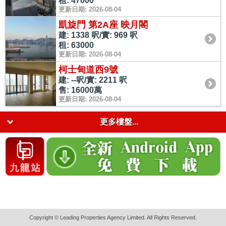
租: 47000
更新日期: 2026-08-04
凱旋門 第2A座 映月閣
建: 1338 呎/實: 969 呎
租: 63000
更新日期: 2026-08-04
柯士甸道西9號
建: --呎/實: 2211 呎
售: 16000萬
更新日期: 2026-08-04
更多樓盤...
Copyright © Leading Properties Agency Limited. All Rights Reserved.