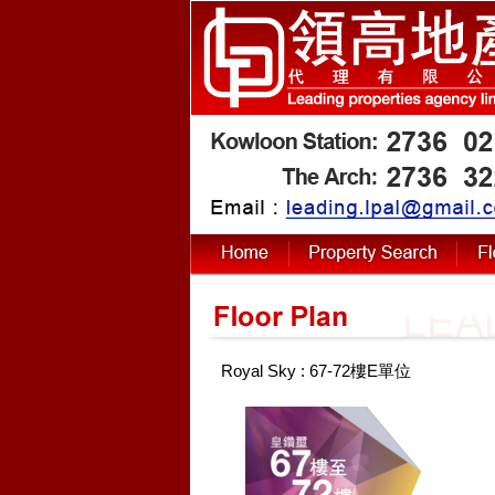
Royal Sky : 67-72樓E單位